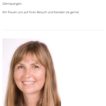
Zahnspangen.
Wir freuen uns auf ihren Besuch und beraten sie gerne!