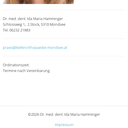
Dr. med. dent. Ida Maria Hamminger
Schlossweg 1, 2.Stock, 5310 Mondsee
Tel. 06232 21883
praxis@kieferorthopaedie-mondsee.at
Ordinationszeit:
Termine nach Vereinbarung
©2026 Dr. med. dent. Ida Maria Hamminger
Impressum