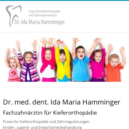
Dr. med. dent. Ida Maria Hamminger
Fachzahnärztin für Kieferorthopädie
Praxis für Kieferorthopädie und Zahnregulierungen
Kinder-, Jugend- und Erwachsenenbehandlung